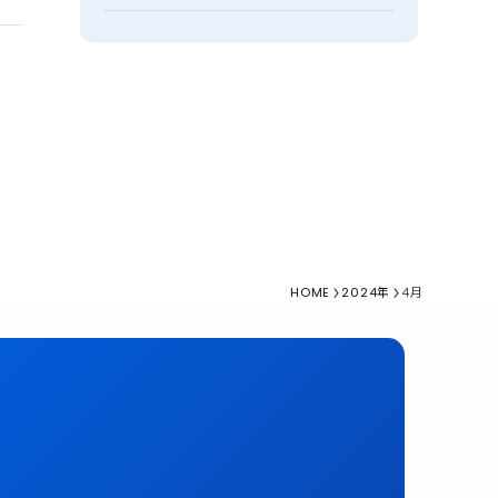
HOME
2024年
4月