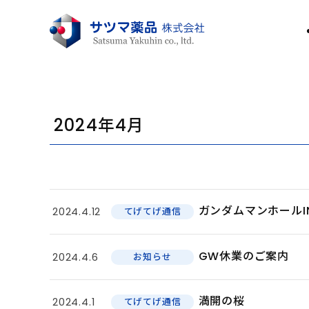
2024年4月
ガンダムマンホールI
2024.4.12
てげてげ通信
GW休業のご案内
2024.4.6
お知らせ
満開の桜
2024.4.1
てげてげ通信