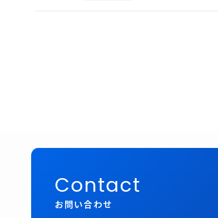
Contact
お問い合わせ