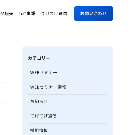
古品販売
IoT事業
てげてげ通信
お問い合わせ
カテゴリー
WEBセミナー
WEBセミナー情報
お知らせ
てげてげ通信
採用情報