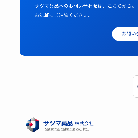
サツマ薬品へのお問い合わせは、こちらから。
お気軽にご連絡ください。
お問い