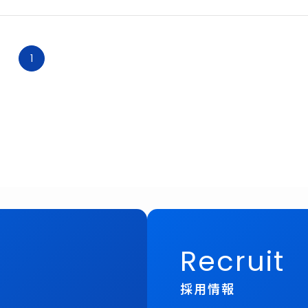
1
Recruit
採用情報