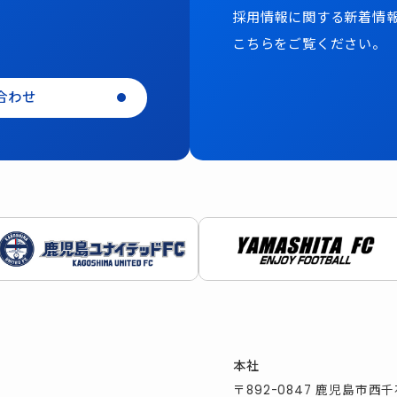
採用情報に関する新着情
こちらをご覧ください。
合わせ
本社
〒892-0847 鹿児島市西千