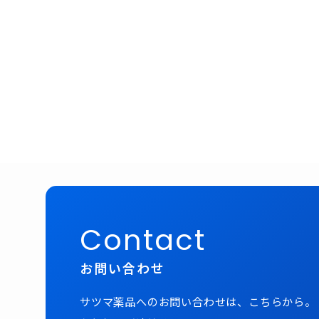
Contact
お問い合わせ
サツマ薬品へのお問い合わせは、こちらから。