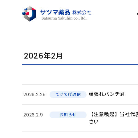
2026年2月
頑張れパンチ君
2026.2.25
てげてげ通信
【注意喚起】当社代
2026.2.9
お知らせ
さい