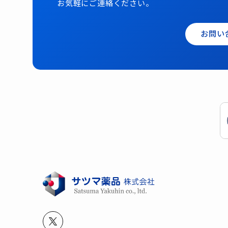
お気軽にご連絡ください。
お問い