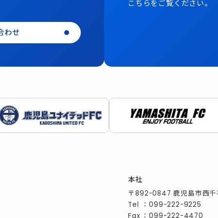
こちらをご覧ください。
合わせ
本社
〒892-0847 鹿児島市西千
Tel
：
099-222-9225
Fax
：099-222-4470