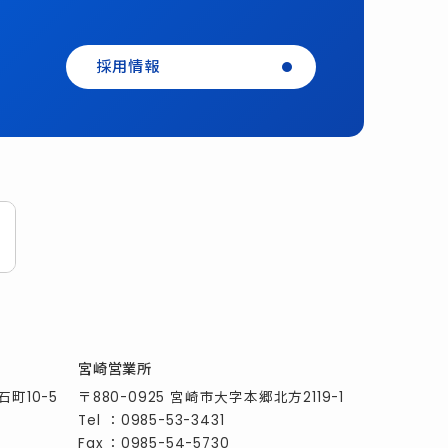
採用情報
宮崎営業所
石町10-5
〒880-0925 宮崎市大字本郷北方2119-1
Tel
：
0985-53-3431
Fax
：0985-54-5730