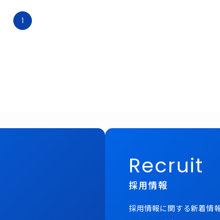
1
Recruit
採用情報
採用情報に関する新着情