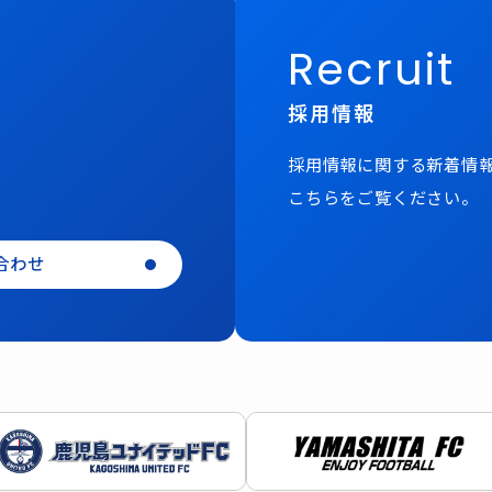
Recruit
採用情報
採用情報に関する新着情
こちらをご覧ください。
合わせ