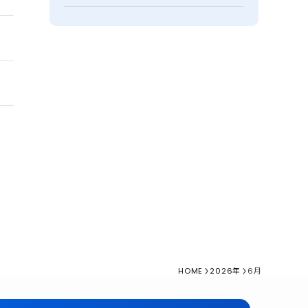
HOME
2026年
6月