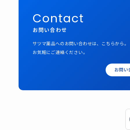
Contact
お問い合わせ
サツマ薬品へのお問い合わせは、こちらから。
お気軽にご連絡ください。
お問い