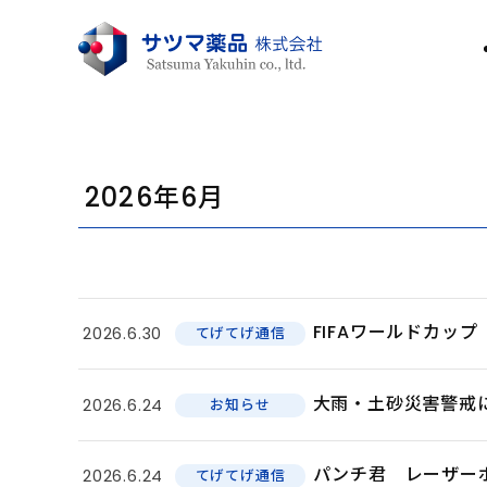
2026年6月
FIFAワールドカップ
2026.6.30
てげてげ通信
大雨・土砂災害警戒
2026.6.24
お知らせ
パンチ君 レーザー
2026.6.24
てげてげ通信