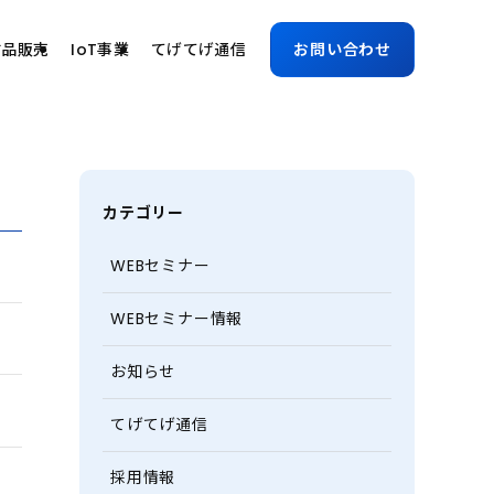
古品販売
IoT事業
てげてげ通信
お問い合わせ
カテゴリー
WEBセミナー
WEBセミナー情報
お知らせ
てげてげ通信
採用情報