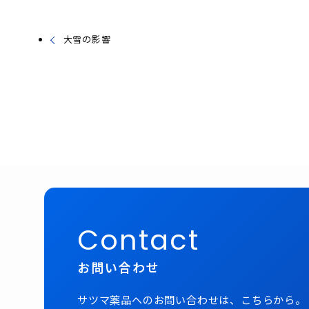
大雪の影響
Contact
お問い合わせ
サツマ薬品へのお問い合わせは、こちらから。