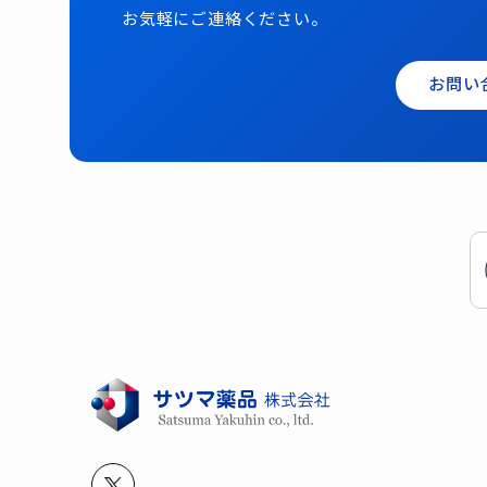
お気軽にご連絡ください。
お問い