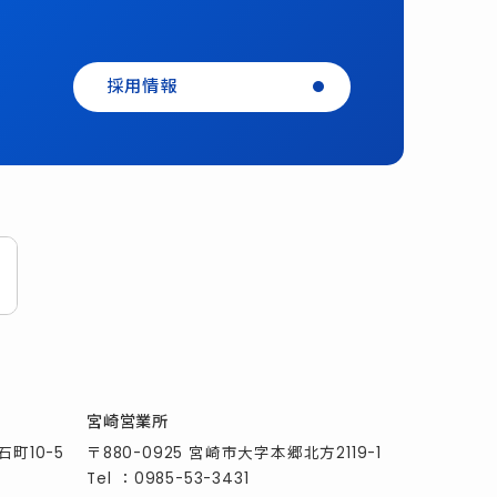
採用情報
宮崎営業所
石町10-5
〒880-0925 宮崎市大字本郷北方2119-1
Tel
：
0985-53-3431