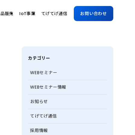
古品販売
IoT事業
てげてげ通信
お問い合わせ
カテゴリー
WEBセミナー
WEBセミナー情報
お知らせ
てげてげ通信
採用情報