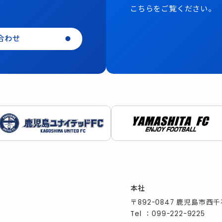
こちらをご覧ください。
合わせ
本社
〒892-0847 鹿児島市西千
Tel
：
099-222-9225