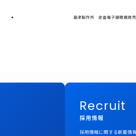
島津製作所 走査電子顕微鏡発
Recruit
採用情報
採用情報に関する新着情