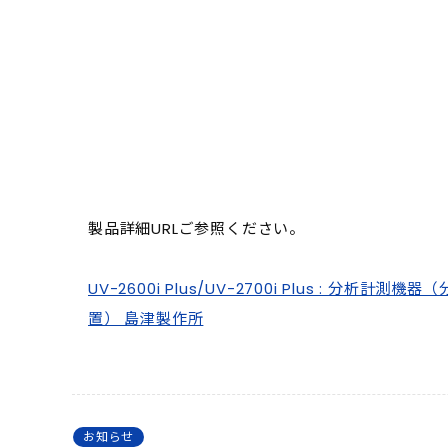
製品詳細URLご参照ください。
UV-2600i Plus/UV-2700i Plus : 分析計
置） 島津製作所
お知らせ