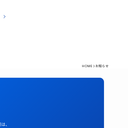
売
HOME
お知らせ
報は、