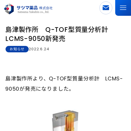
島津製作所 Q-TOF型質量分析計
LCMS-9050新発売
2022.6.24
お知らせ
島津製作所より、Q-TOF型質量分析計 LCMS-
9050が発売になりました。