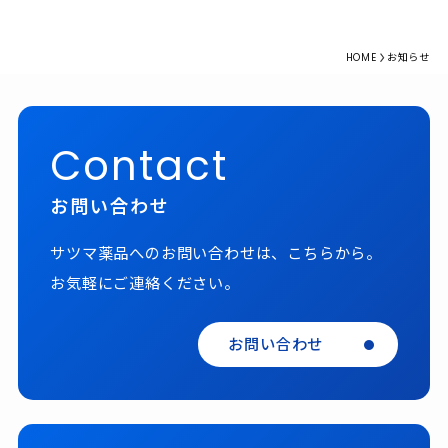
HOME
お知らせ
Contact
お問い合わせ
サツマ薬品へのお問い合わせは、こちらから。
お気軽にご連絡ください。
お問い合わせ