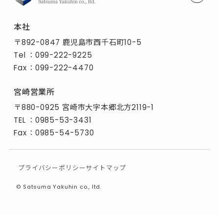
本社
〒892-0847 鹿児島市西千石町10-5
Tel
：
099-222-9225
Fax
：099-222-4470
宮崎営業所
〒880-0925 宮崎市大字本郷北方2119-1
TEL
：
0985-53-3431
Fax
：0985-54-5730
プライバシーポリシー
サイトマップ
©
Satsuma Yakuhin co., ltd.