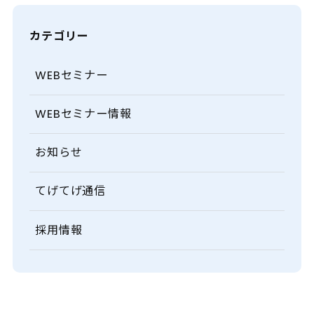
カテゴリー
WEBセミナー
WEBセミナー情報
お知らせ
てげてげ通信
採用情報