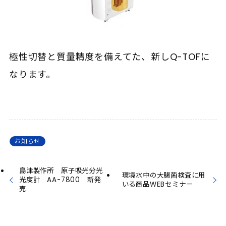
極性切替と質量精度を備えてた、新しQ-TOFに
なります。
お知らせ
島津製作所 原子吸光分光
環境水中の大腸菌検査に用
光度計 AA-7800 新発
いる商品WEBセミナー
売