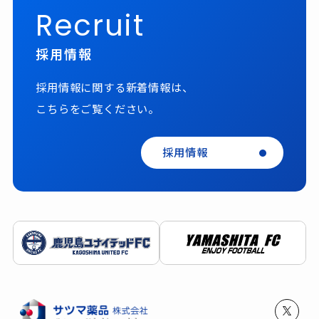
Recruit
採用情報
採用情報に関する新着情報は、
こちらをご覧ください。
採用情報