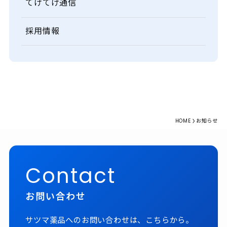
てげてげ通信
採用情報
HOME
お知らせ
Contact
お問い合わせ
サツマ薬品へのお問い合わせは、こちらから。