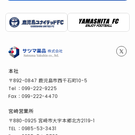
本社
〒892-0847 鹿児島市西千石町10-5
Tel
：
099-222-9225
Fax
：099-222-4470
宮崎営業所
〒880-0925 宮崎市大字本郷北方2119-1
TEL
：
0985-53-3431