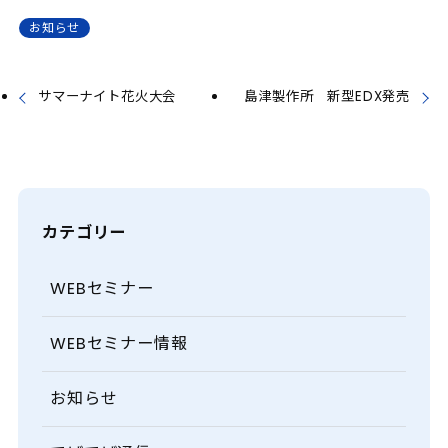
お知らせ
サマーナイト花火大会
島津製作所 新型EDX発売
カテゴリー
WEBセミナー
WEBセミナー情報
お知らせ