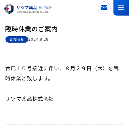
臨時休業のご案内
2024.8.28
お知らせ
台風１０号接近に伴い、８月２９日（木）を臨
時休業と致します。
サツマ薬品株式会社