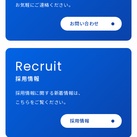
お気軽にご連絡ください。
お問い合わせ
Recruit
採用情報
採用情報に関する新着情報は、
こちらをご覧ください。
採用情報