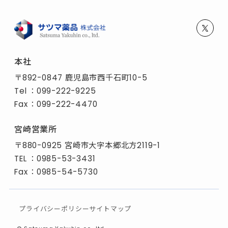
本社
〒892-0847 鹿児島市西千石町10-5
Tel
：
099-222-9225
Fax
：099-222-4470
宮崎営業所
〒880-0925 宮崎市大字本郷北方2119-1
TEL
：
0985-53-3431
Fax
：0985-54-5730
プライバシーポリシー
サイトマップ