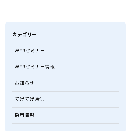
カテゴリー
WEBセミナー
WEBセミナー情報
お知らせ
てげてげ通信
採用情報