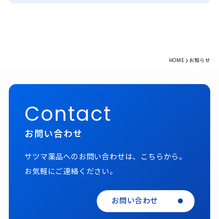
HOME
お知らせ
Contact
お問い合わせ
サツマ薬品へのお問い合わせは、こちらから。
お気軽にご連絡ください。
お問い合わせ