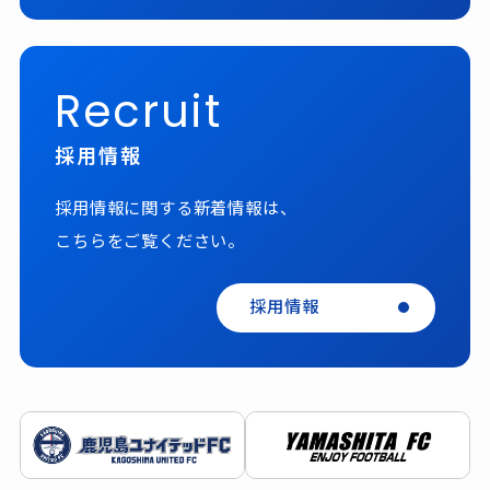
Recruit
採用情報
採用情報に関する新着情報は、
こちらをご覧ください。
採用情報