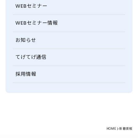
WEBセミナー
WEBセミナー情報
お知らせ
てげてげ通信
採用情報
HOME
新着情報