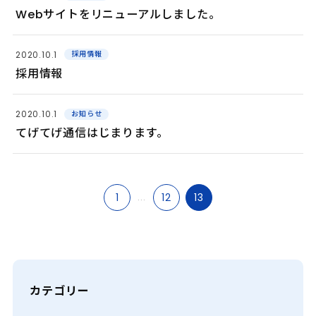
Webサイトをリニューアルしました。
2020.10.1
採用情報
採用情報
2020.10.1
お知らせ
てげてげ通信はじまります。
1
...
12
13
カテゴリー