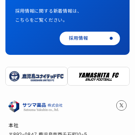
採用情報に関する新着情報は、
こちらをご覧ください。
採用情報
本社
〒892-0847 鹿児島市西千石町10-5