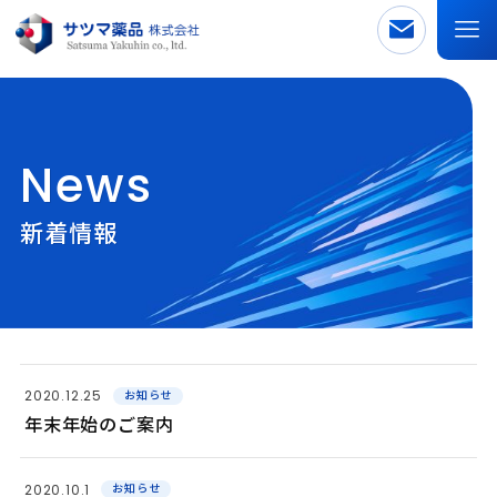
News
新着情報
2020.12.25
お知らせ
年末年始のご案内
2020.10.1
お知らせ