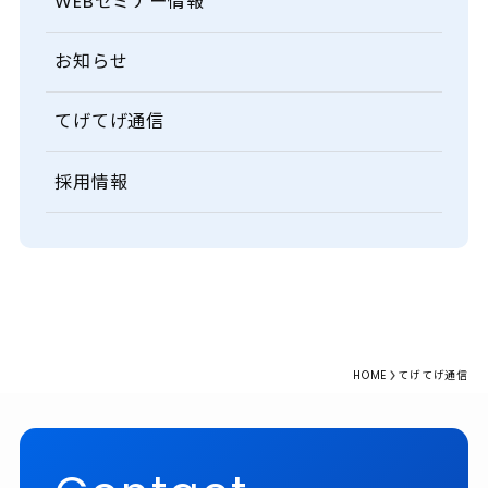
WEBセミナー情報
お知らせ
てげてげ通信
採用情報
HOME
てげてげ通信