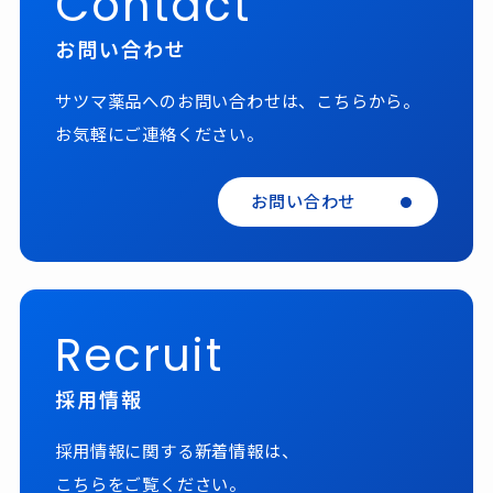
Contact
お問い合わせ
サツマ薬品へのお問い合わせは、こちらから。
お気軽にご連絡ください。
お問い合わせ
Recruit
採用情報
採用情報に関する新着情報は、
こちらをご覧ください。