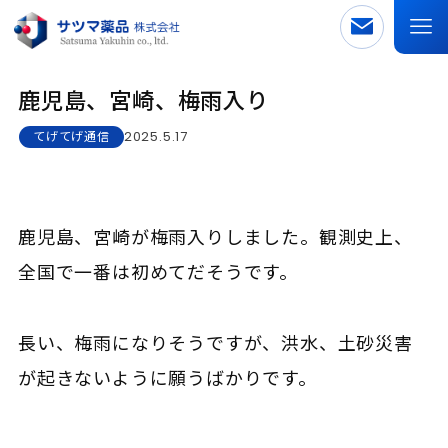
鹿児島、宮崎、梅雨入り
2025.5.17
てげてげ通信
鹿児島、宮崎が梅雨入りしました。観測史上、
全国で一番は初めてだそうです。
長い、梅雨になりそうですが、洪水、土砂災害
が起きないように願うばかりです。