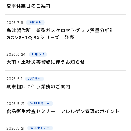
夏季休業日のご案内
2026.7.8
お知らせ
島津製作所 新型ガスクロマトグラフ質量分析計
GCMS-TQ RXシリーズ 発売
2026.6.24
お知らせ
大雨・土砂災害警戒に伴うお知らせ
2026.6.1
お知らせ
期末棚卸に伴う業務のご案内
2026.5.21
WEBセミナー
食品衛生検査セミナー アレルゲン管理のポイント
2026.5.21
WEBセミナー