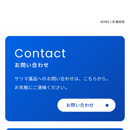
HOME
新着情報
Contact
お問い合わせ
サツマ薬品へのお問い合わせは、こちらから。
お気軽にご連絡ください。
お問い合わせ