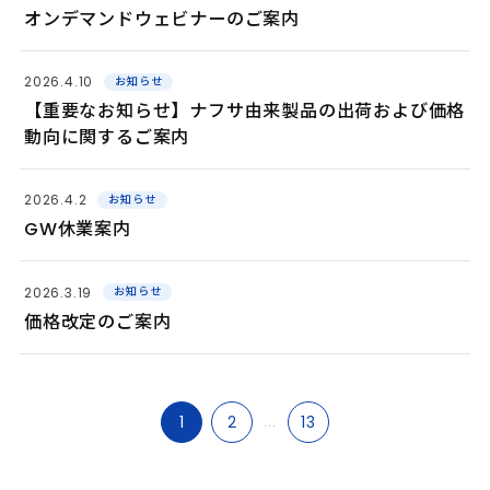
オンデマンドウェビナーのご案内
2026.4.10
お知らせ
【重要なお知らせ】ナフサ由来製品の出荷および価格
動向に関するご案内
2026.4.2
お知らせ
GW休業案内
2026.3.19
お知らせ
価格改定のご案内
1
2
...
13