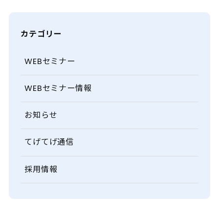
カテゴリー
WEBセミナー
WEBセミナー情報
お知らせ
てげてげ通信
採用情報