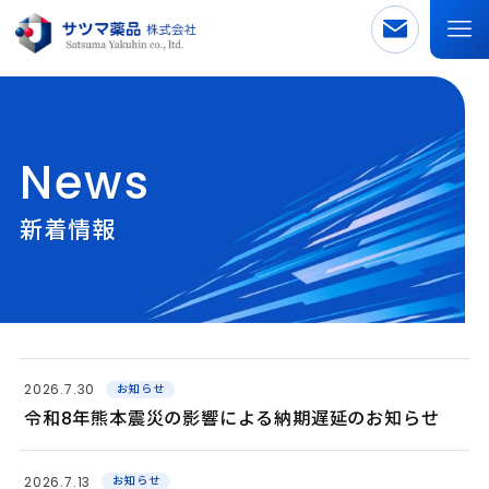
News
新着情報
2026.7.30
お知らせ
令和8年熊本震災の影響による納期遅延のお知らせ
2026.7.13
お知らせ