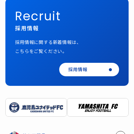
Recruit
採用情報
採用情報に関する新着情報は、
こちらをご覧ください。
採用情報