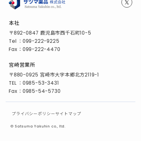
本社
〒892-0847 鹿児島市西千石町10-5
Tel
：
099-222-9225
Fax
：099-222-4470
宮崎営業所
〒880-0925 宮崎市大字本郷北方2119-1
TEL
：
0985-53-3431
Fax
：0985-54-5730
プライバシーポリシー
サイトマップ
©
Satsuma Yakuhin co., ltd.