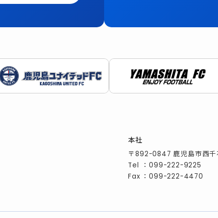
本社
〒892-0847 鹿児島市西千
Tel
：
099-222-9225
Fax
：099-222-4470