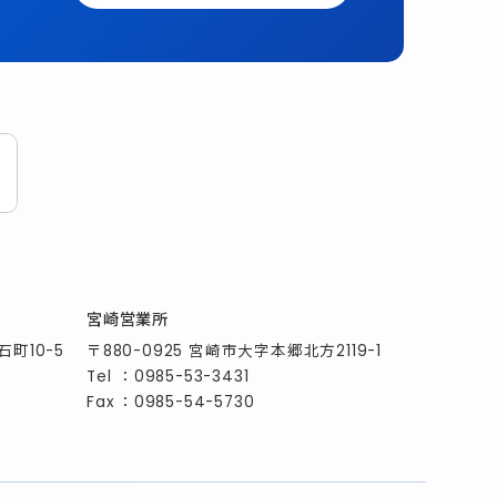
宮崎営業所
石町10-5
〒880-0925 宮崎市大字本郷北方2119-1
Tel
：
0985-53-3431
Fax
：0985-54-5730