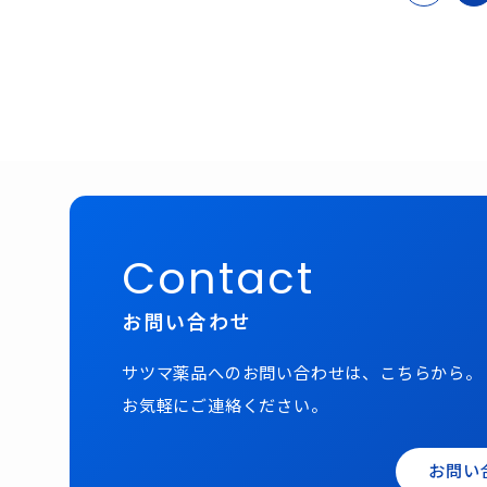
Contact
お問い合わせ
サツマ薬品へのお問い合わせは、こちらから。
お気軽にご連絡ください。
お問い