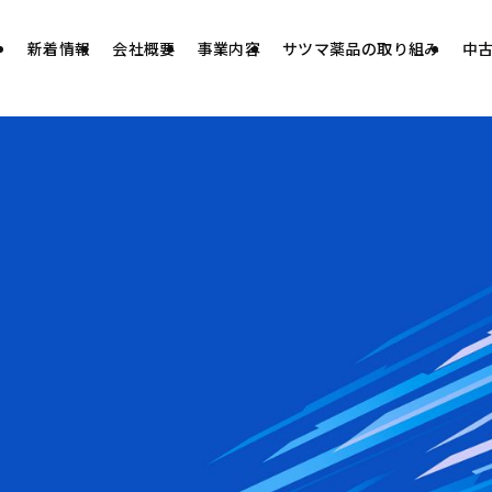
新着情報
会社概要
事業内容
サツマ薬品の取り組み
中