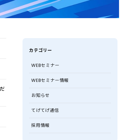
カテゴリー
WEBセミナー
WEBセミナー情報
だ
お知らせ
てげてげ通信
採用情報