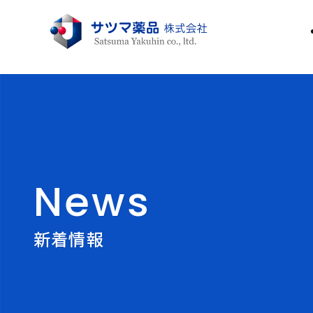
News
新着情報