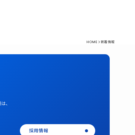
HOME
新着情報
報は、
採用情報