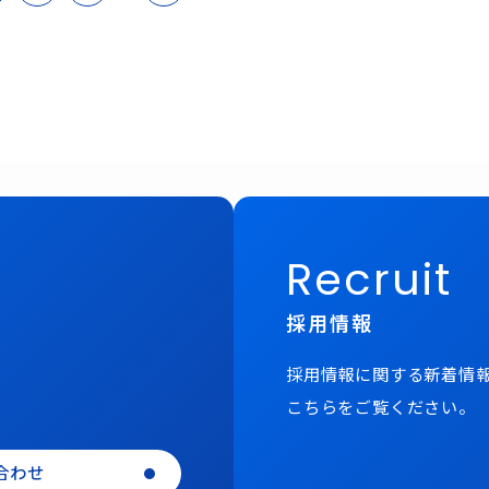
Recruit
採用情報
採用情報に関する新着情
こちらをご覧ください。
合わせ