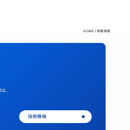
HOME
新着情報
報は、
採用情報