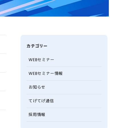
カテゴリー
WEBセミナー
WEBセミナー情報
お知らせ
てげてげ通信
採用情報