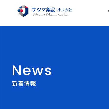
News
新着情報