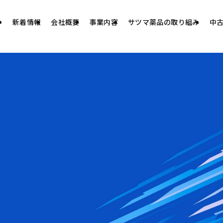
新着情報
会社概要
事業内容
サツマ薬品の取り組み
中