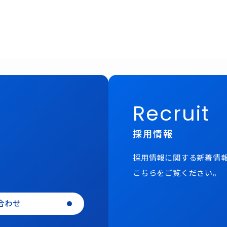
Recruit
採用情報
採用情報に関する新着情
こちらをご覧ください。
合わせ