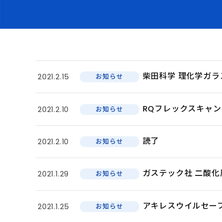
柴田科学 理化学ガ
2021.2.15
お知らせ
RQフレックスキャ
2021.2.10
お知らせ
読了
2021.2.10
お知らせ
ガステック社 二酸化
2021.1.29
お知らせ
アキレスウイルセー
2021.1.25
お知らせ