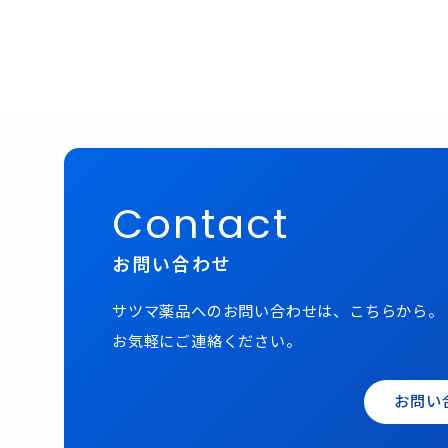
Contact
お問い合わせ
サツマ薬品へのお問い合わせは、こちらから。
お気軽にご連絡ください。
お問い