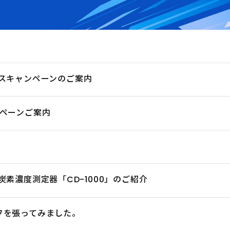
ラスキャンペーンのご案内
ンペーンご案内
炭素濃度測定器「CD-1000」のご紹介
フを張ってみました。