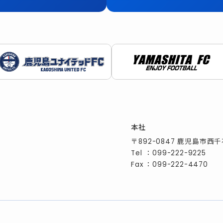
本社
〒892-0847 鹿児島市西千
Tel
：
099-222-9225
Fax
：099-222-4470